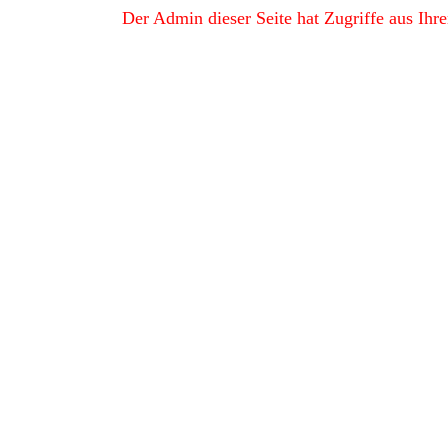
Der Admin dieser Seite hat Zugriffe aus Ih